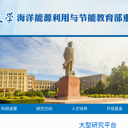
科研成果
研究方向
人才培养
开放基金
大型研究平台