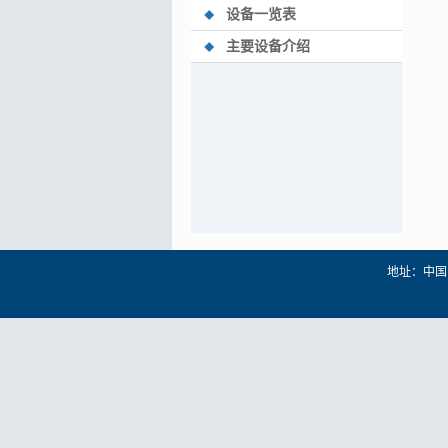
设备一览表
主要设备介绍
地址：中国 辽