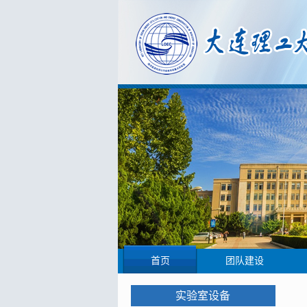
首页
团队建设
实验室设备